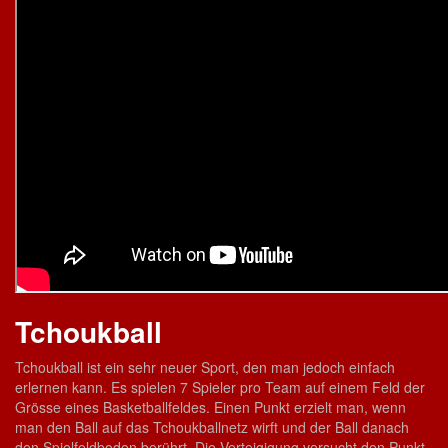
Tchoukball
Tchoukball ist ein sehr neuer Sport, den man jedoch einfach
erlernen kann. Es spielen 7 Spieler pro Team auf einem Feld der
Grösse eines Basketballfeldes. Einen Punkt erzielt man, wenn
man den Ball auf das Tchoukballnetz wirft und der Ball danach
den Spielfeldboden berührt. Die Verteigigung versucht den Punkt