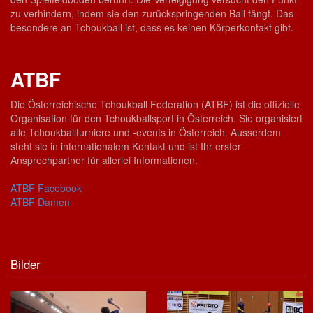
zu verhindern, indem sie den zurückspringenden Ball fängt. Das
besondere an Tchoukball ist, dass es keinen Körperkontakt gibt.
ATBF
Die Österreichische Tchoukball Federation (ATBF) ist die offizielle
Organisation für den Tchoukballsport in Österreich. Sie organisiert
alle Tchoukballturniere und -events in Österreich. Ausserdem
steht sie in internationalem Kontakt und ist Ihr erster
Ansprechpartner für allerlei Informationen.
ATBF Facebook
ATBF Damen
Bilder