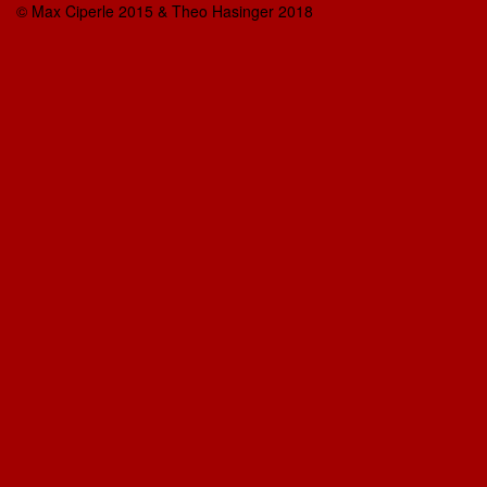
© Max Ciperle 2015 & Theo Hasinger 2018